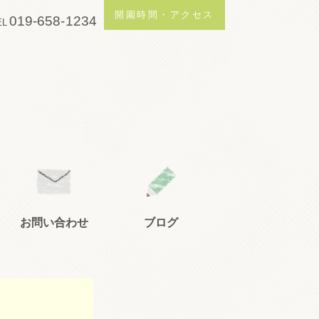
開園時間・アクセス
019-658-1234
EL
お問い合わせ
ブログ