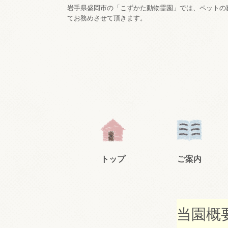
岩手県盛岡市の「こずかた動物霊園」では、ペットの
てお務めさせて頂きます。
トップ
ご案内
当園概