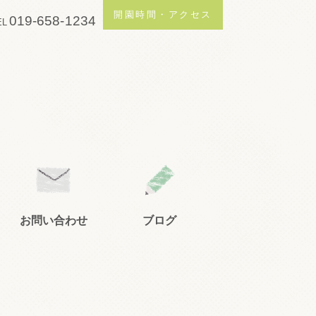
開園時間・アクセス
019-658-1234
EL
お問い合わせ
ブログ