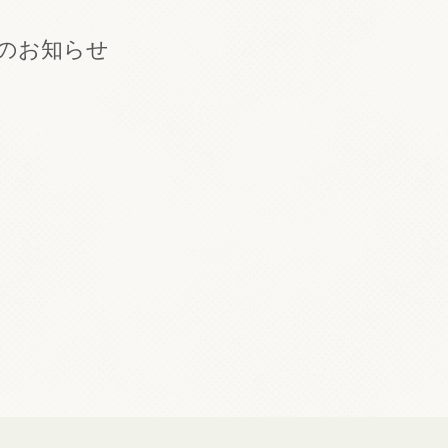
のお知らせ