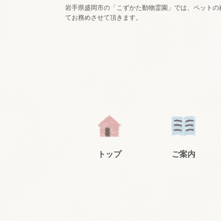
岩手県盛岡市の「こずかた動物霊園」では、ペットの
てお務めさせて頂きます。
トップ
ご案内