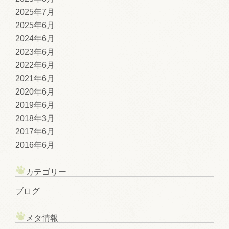
2025年7月
2025年6月
2024年6月
2023年6月
2022年6月
2021年6月
2020年6月
2019年6月
2018年3月
2017年6月
2016年6月
カテゴリー
ブログ
メタ情報