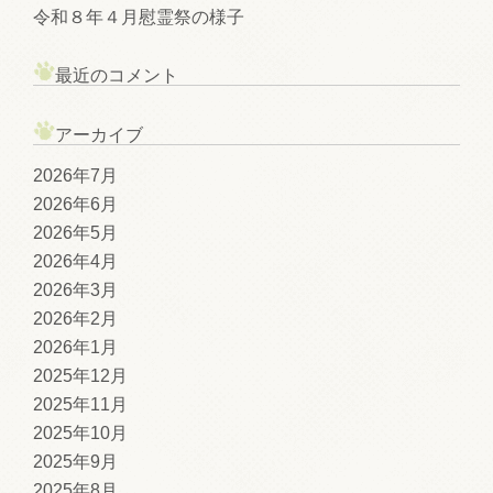
令和８年４月慰霊祭の様子
最近のコメント
アーカイブ
2026年7月
2026年6月
2026年5月
2026年4月
2026年3月
2026年2月
2026年1月
2025年12月
2025年11月
2025年10月
2025年9月
2025年8月